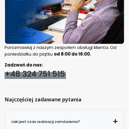
Porozmawiaj z naszym zespołem obsługi klienta. Od
poniedziałku do piątku
od 8:00 do 16:00.
Zadzwoń do nas:
+48 324 751 515
Najczęściej zadawane pytania
Jaki jest czas realizacji zamówienia?