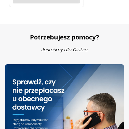
Potrzebujesz pomocy?
Jesteśmy dla Ciebie.