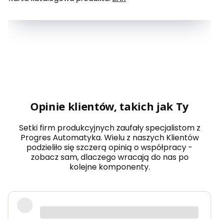
Opinie klientów, takich jak Ty
Setki firm produkcyjnych zaufały specjalistom z
Progres Automatyka. Wielu z naszych Klientów
podzieliło się szczerą opinią o współpracy -
zobacz sam, dlaczego wracają do nas po
kolejne komponenty.
Robię zakupy regularnie ze względu