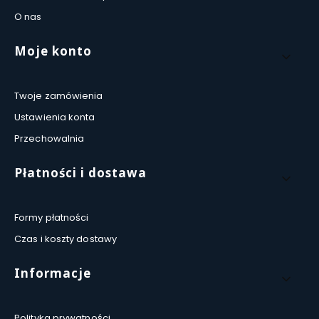
O nas
Moje konto
Twoje zamówienia
Ustawienia konta
Przechowalnia
Płatności i dostawa
Formy płatności
Czas i koszty dostawy
Informacje
Polityka prywatności