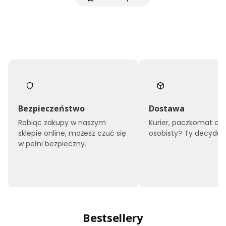
Bezpieczeństwo
Dostawa
Robiąc zakupy w naszym
Kurier, paczkomat czy
sklepie online, możesz czuć się
osobisty? Ty decyduje
w pełni bezpieczny.
Bestsellery