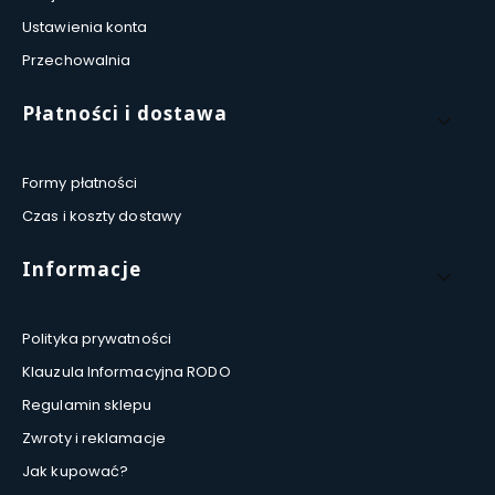
Ustawienia konta
Przechowalnia
Płatności i dostawa
Formy płatności
Czas i koszty dostawy
Informacje
Polityka prywatności
Klauzula Informacyjna RODO
Regulamin sklepu
Zwroty i reklamacje
Jak kupować?