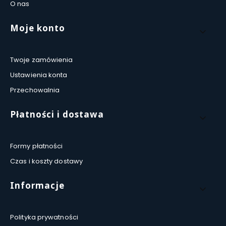
O nas
Moje konto
Twoje zamówienia
Ustawienia konta
Przechowalnia
Płatności i dostawa
Formy płatności
Czas i koszty dostawy
Informacje
Polityka prywatności