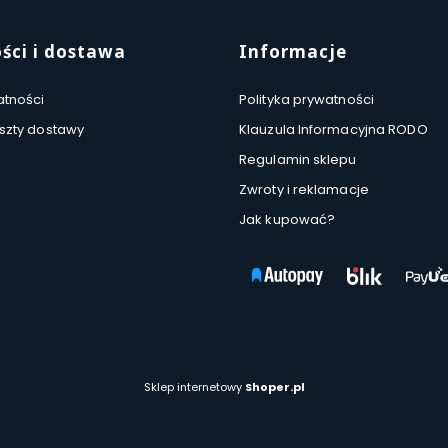
ści i dostawa
Informacje
atności
Polityka prywatności
oszty dostawy
Klauzula Informacyjna RODO
Regulamin sklepu
Zwroty i reklamacje
Jak kupować?
Sklep internetowy
Shoper.pl