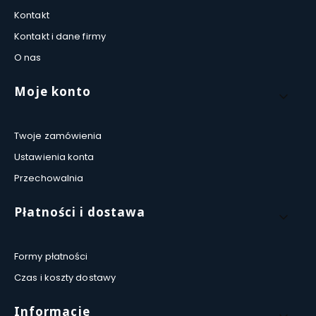
Kontakt
Kontakt i dane firmy
O nas
Moje konto
Twoje zamówienia
Ustawienia konta
Przechowalnia
Płatności i dostawa
Formy płatności
Czas i koszty dostawy
Informacje