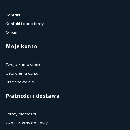
Kontakt
Kontakt i dane firmy
O nas
Moje konto
Twoje zamówienia
Ustawienia konta
Przechowalnia
Płatności i dostawa
Formy płatności
Czas i koszty dostawy