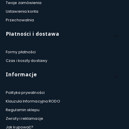
Twoje zamówienia
Ustawienia konta
Przechowalnia
Płatności i dostawa
Formy płatności
Czas i koszty dostawy
Informacje
Polityka prywatności
Klauzula Informacyjna RODO
Regulamin sklepu
Zwroty i reklamacje
Jak kupować?