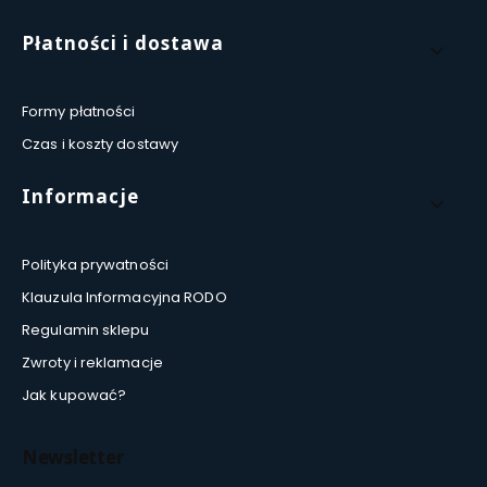
Płatności i dostawa
Formy płatności
Czas i koszty dostawy
Informacje
Polityka prywatności
Klauzula Informacyjna RODO
Regulamin sklepu
Zwroty i reklamacje
Jak kupować?
Newsletter