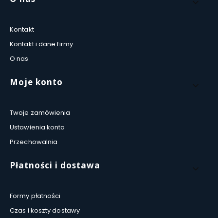
Kontakt
Kontakt i dane firmy
O nas
Moje konto
Twoje zamówienia
Ustawienia konta
Przechowalnia
Płatności i dostawa
Formy płatności
Czas i koszty dostawy