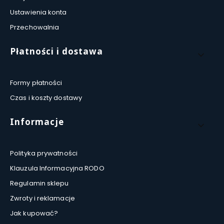
Ustawienia konta
Przechowalnia
Płatności i dostawa
Formy płatności
Czas i koszty dostawy
Informacje
Polityka prywatności
Klauzula Informacyjna RODO
Regulamin sklepu
Zwroty i reklamacje
Jak kupować?