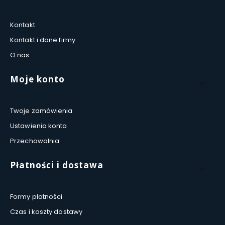
Kontakt
Kontakt i dane firmy
O nas
Moje konto
Twoje zamówienia
Ustawienia konta
Przechowalnia
Płatności i dostawa
Formy płatności
Czas i koszty dostawy