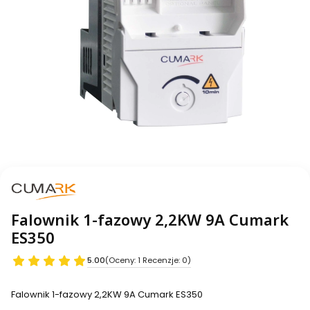
Falownik 1-fazowy 2,2KW 9A Cumark
ES350
5.00
(Oceny: 1 Recenzje: 0)
Falownik 1-fazowy 2,2KW 9A Cumark ES350