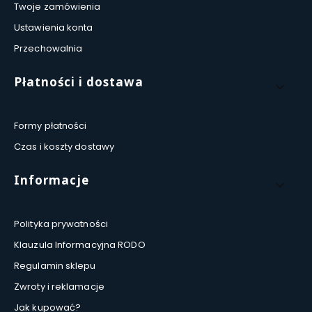
Twoje zamówienia
Ustawienia konta
Przechowalnia
Płatności i dostawa
Formy płatności
Czas i koszty dostawy
Informacje
Polityka prywatności
Klauzula Informacyjna RODO
Regulamin sklepu
Zwroty i reklamacje
Jak kupować?