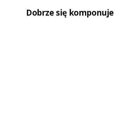
Dobrze się komponuje