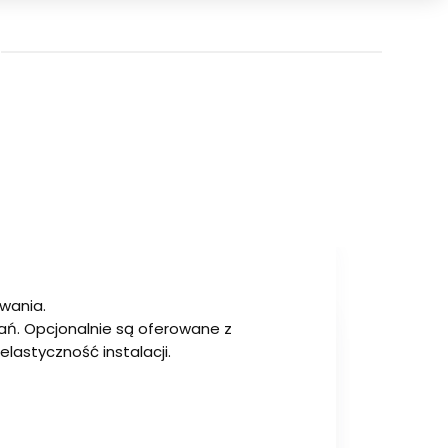
wania.
ń. Opcjonalnie są oferowane z
astyczność instalacji.