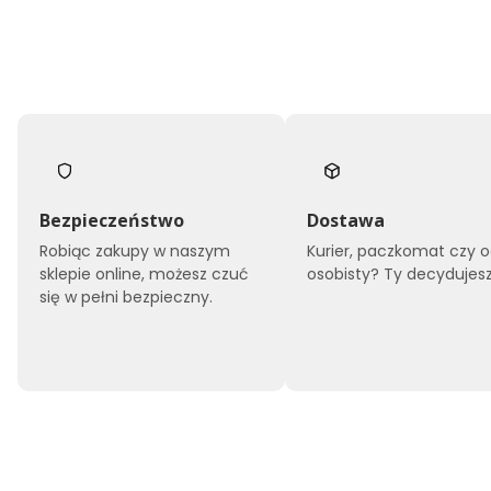
Bezpieczeństwo
Dostawa
Robiąc zakupy w naszym
Kurier, paczkomat czy o
sklepie online, możesz czuć
osobisty? Ty decydujesz
się w pełni bezpieczny.