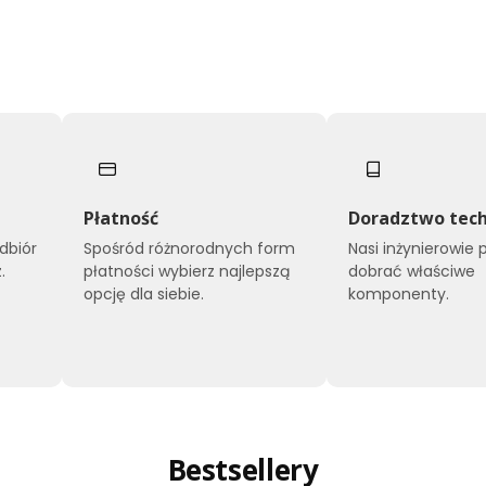
Płatność
Doradztwo tech
dbiór
Spośród różnorodnych form
Nasi inżynierowie
.
płatności wybierz najlepszą
dobrać właściwe
opcję dla siebie.
komponenty.
Bestsellery